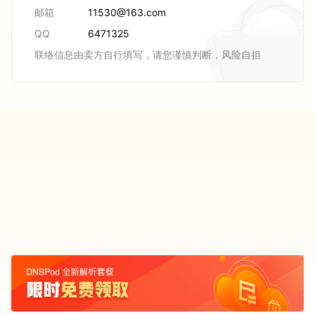
邮箱
11530@163.com
QQ
6471325
联络信息由卖方自行填写，请您谨慎判断，风险自担