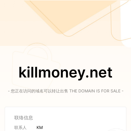
killmoney.net
- 您正在访问的域名可以转让出售 THE DOMAIN IS FOR SALE -
联络信息
联系人
KM